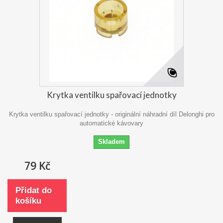
Krytka ventilku spařovací jednotky
Krytka ventilku spařovací jednotky - originální náhradní díl Delonghi pro
automatické kávovary
Skladem
79 Kč
Přidat do
košíku