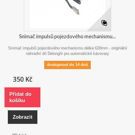
Snímač impulsů pojezdového mechanismu...
Snímač impulsů pojezdového mechanismu délka 620mm - originální
náhradní díl Delonghi pro automatické kávovary
dostupnost do 14 dnů
350 Kč
Přidat do
košíku
Zobrazit