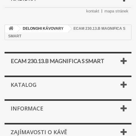
kontakt
mapa stránek
DELONGHI KÁVOVARY
ECAM 230.13.B MAGNIFICA S
SMART
ECAM 230.13.B MAGNIFICA S SMART
KATALOG
INFORMACE
ZAJÍMAVOSTI O KÁVĚ