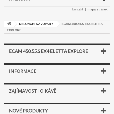
kontakt
mapa stránek
DELONGHI KÁVOVARY
ECAM 450.55.S EX4 ELETTA
EXPLORE
ECAM 450.55.S EX4 ELETTA EXPLORE
INFORMACE
ZAJÍMAVOSTI O KÁVĚ
NOVÉ PRODUKTY