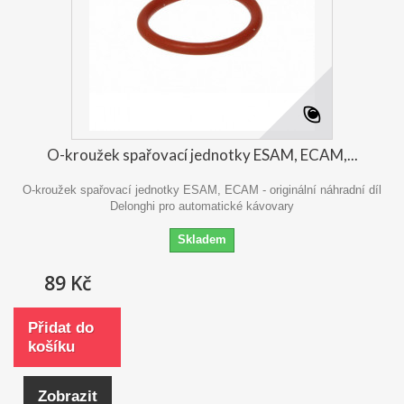
O-kroužek spařovací jednotky ESAM, ECAM,...
O-kroužek spařovací jednotky ESAM, ECAM - originální náhradní díl
Delonghi pro automatické kávovary
Skladem
89 Kč
Přidat do
košíku
Zobrazit