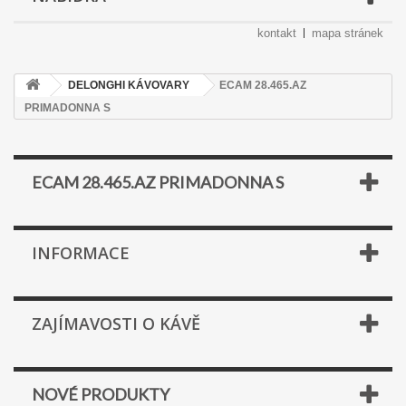
kontakt
mapa stránek
DELONGHI KÁVOVARY
ECAM 28.465.AZ
PRIMADONNA S
ECAM 28.465.AZ PRIMADONNA S
INFORMACE
ZAJÍMAVOSTI O KÁVĚ
NOVÉ PRODUKTY