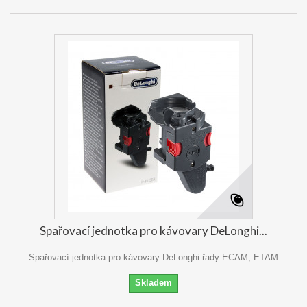
Spařovací jednotka pro kávovary DeLonghi...
Spařovací jednotka pro kávovary DeLonghi řady ECAM, ETAM
Skladem