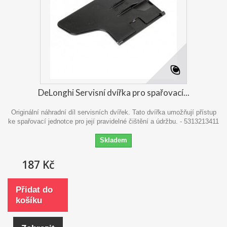
DeLonghi Servisní dvířka pro spařovací...
Originální náhradní díl servisních dvířek. Tato dvířka umožňují přístup
ke spařovací jednotce pro její pravidelné čištění a údržbu. - 5313213411
Skladem
187 Kč
Přidat do
košíku