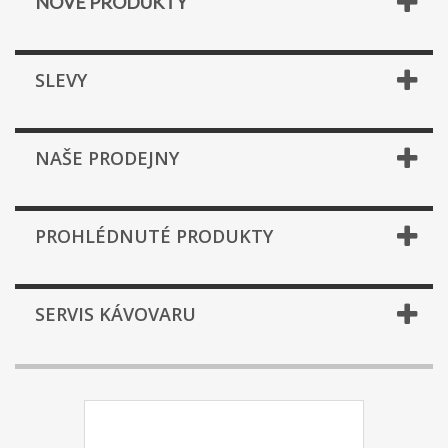
NOVÉ PRODUKTY
SLEVY
NAŠE PRODEJNY
PROHLÉDNUTÉ PRODUKTY
SERVIS KÁVOVARU