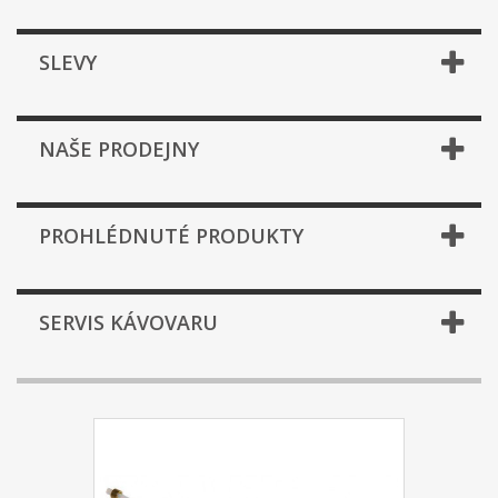
SLEVY
NAŠE PRODEJNY
PROHLÉDNUTÉ PRODUKTY
SERVIS KÁVOVARU