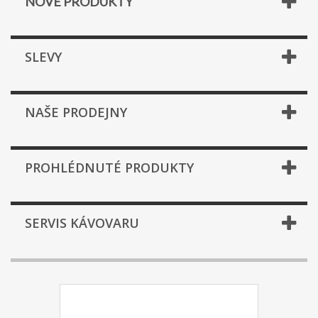
NOVÉ PRODUKTY
SLEVY
NAŠE PRODEJNY
PROHLÉDNUTÉ PRODUKTY
SERVIS KÁVOVARU