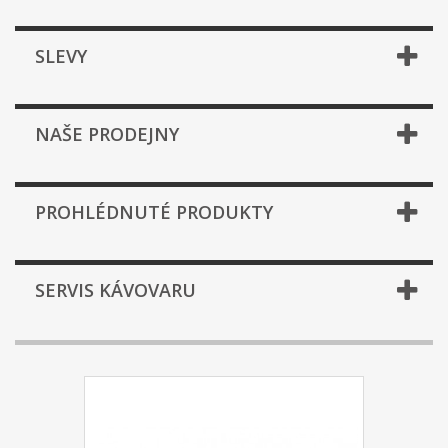
SLEVY
NAŠE PRODEJNY
PROHLÉDNUTÉ PRODUKTY
SERVIS KÁVOVARU