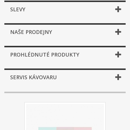
SLEVY
NAŠE PRODEJNY
PROHLÉDNUTÉ PRODUKTY
SERVIS KÁVOVARU