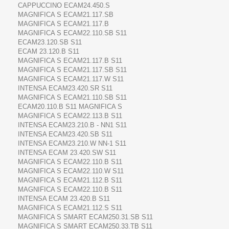
CAPPUCCINO ECAM24.450.S
MAGNIFICA S ECAM21.117.SB
MAGNIFICA S ECAM21.117.B
MAGNIFICA S ECAM22.110.SB S11
ECAM23.120.SB S11
ECAM 23.120.B S11
MAGNIFICA S ECAM21.117.B S11
MAGNIFICA S ECAM21.117.SB S11
MAGNIFICA S ECAM21.117.W S11
INTENSA ECAM23.420.SR S11
MAGNIFICA S ECAM21.110.SB S11
ECAM20.110.B S11 MAGNIFICA S
MAGNIFICA S ECAM22.113.B S11
INTENSA ECAM23.210.B - NN1 S11
INTENSA ECAM23.420.SB S11
INTENSA ECAM23.210.W NN-1 S11
INTENSA ECAM 23.420.SW S11
MAGNIFICA S ECAM22.110.B S11
MAGNIFICA S ECAM22.110.W S11
MAGNIFICA S ECAM21.112.B S11
MAGNIFICA S ECAM22.110.B S11
INTENSA ECAM 23.420.B S11
MAGNIFICA S ECAM21.112.S S11
MAGNIFICA S SMART ECAM250.31.SB S11
MAGNIFICA S SMART ECAM250.33.TB S11