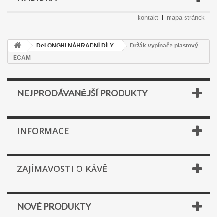
kontakt
mapa stránek
DeLONGHI NÁHRADNÍ DÍLY
Držák vypínače plastový
ECAM
NEJPRODÁVANĚJŠÍ PRODUKTY
INFORMACE
ZAJÍMAVOSTI O KÁVĚ
NOVÉ PRODUKTY