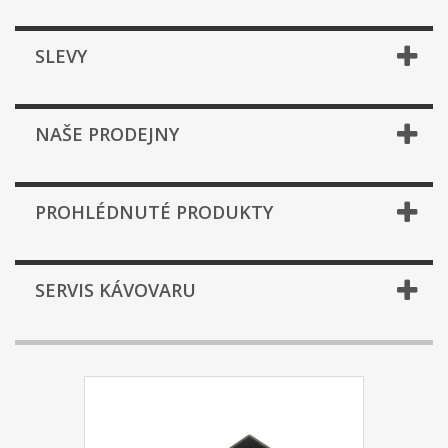
SLEVY
NAŠE PRODEJNY
PROHLÉDNUTÉ PRODUKTY
SERVIS KÁVOVARU