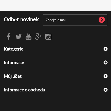
Odběr novinek
Kategorie
Informace
Můj účet
Informace o obchodu