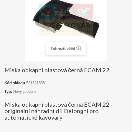
Zobrazit větší
Miska odkapní plastová černá ECAM 22
Kód skladu
5313218581
Typ:
Nový produkt
Miska odkapní plastová černá ECAM 22 -
originální náhradní díl Delonghi pro
automatické kávovary