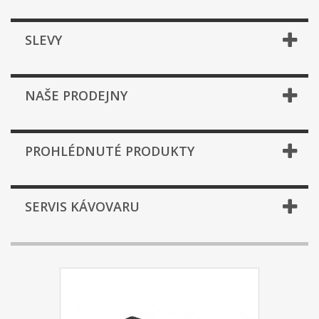
SLEVY
NAŠE PRODEJNY
PROHLÉDNUTÉ PRODUKTY
SERVIS KÁVOVARU