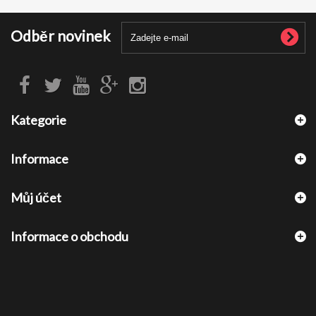
Odběr novinek
Kategorie
Informace
Můj účet
Informace o obchodu