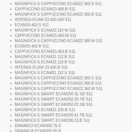
MAGNIFICA S CAPPUCCINO ECAM22.360.S S11
CAPPUCCINO ECAM23.460.B S11
MAGNIFICA S CAPPUCCINO ECAM22.360.B S11
INTENSA ECAM 23.420.SW S11
ECAM25.462.S S11
MAGNIFICA S ECAM22.110.W S11
CAPPUCCINO ECAM23.460.W S11
MAGNIFICA S CAPPUCCINO ECAM22.360.W S11
ECAM25.462.B S11
CAPPUCCINO ECAM23.463.B S11
MAGNIFICA S ECAM21.112.B S11
MAGNIFICA S ECAM22.110.B S11
INTENSA ECAM 23.420.B S11
MAGNIFICA S ECAM21.112.S S11
MAGNIFICA S CAPPUCCINO ECAM22.360.S S11
MAGNIFICA S CAPPUCCINO ECAM22.360.B S11
MAGNIFICA S CAPPUCCINO ECAM22.360.W S11
MAGNIFICA S SMART ECAM250.31.SB S11
MAGNIFICA S SMART ECAM250.33.TB S11
MAGNIFICA S SMART ECAM250.23.SB S11
MAGNIFICA S ECAM22.105.B S11
MAGNIFICA S SMART ECAM250.41.TB S11
MAGNIFICA S SMART ECAM230.13.B S11
DINAMICA ECAM350.75.S
DINAMICA ECAM350.55.B