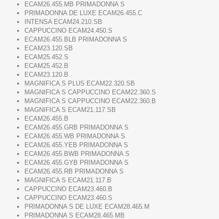
ECAM26.455.MB PRIMADONNA S
PRIMADONNA DE LUXE ECAM26.455.C
INTENSA ECAM24.210.SB
CAPPUCCINO ECAM24.450.S
ECAM26.455.BLB PRIMADONNA S
ECAM23.120.SB
ECAM25.452.S
ECAM25.452.B
ECAM23.120.B
MAGNIFICA S PLUS ECAM22.320.SB
MAGNIFICA S CAPPUCCINO ECAM22.360.S
MAGNIFICA S CAPPUCCINO ECAM22.360.B
MAGNIFICA S ECAM21.117.SB
ECAM26.455.B
ECAM26.455.GRB PRIMADONNA S
ECAM26.455.WB PRIMADONNA S
ECAM26.455.YEB PRIMADONNA S
ECAM26.455.BWB PRIMADONNA S
ECAM26.455.GYB PRIMADONNA S
ECAM26.455.RB PRIMADONNA S
MAGNIFICA S ECAM21.117.B
CAPPUCCINO ECAM23.460.B
CAPPUCCINO ECAM23.460.S
PRIMADONNA S DE LUXE ECAM28.465.M
PRIMADONNA S ECAM28.465.MB