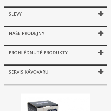
SLEVY
NAŠE PRODEJNY
PROHLÉDNUTÉ PRODUKTY
SERVIS KÁVOVARU