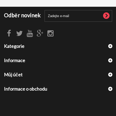
Odběr novinek
Kategorie
Informace
Můj účet
Informace o obchodu