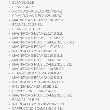
ECAM25.462.B
ECAM25.462.S
PRIMADONNA S ECAM28.465.AZ
PRIMADONNA S ECAM28.465.BG
MAGNIFICA S ECAM22.110.SB S11
ECAM23.120.SB S11
ECAM 23.120.B S11
MAGNIFICA S ECAM21.117.B S11
MAGNIFICA S ECAM21.117.SB S11
MAGNIFICA S PLUS ECAM22.320.SB S11
MAGNIFICA S ECAM21.117.W S11
INTENSA ECAM23.420.SR S11
MAGNIFICA S ECAM22.110.B S11
MAGNIFICA S PLUS ECAM22.320.B
MAGNIFICA S PLUS ECAM22.320.B S11
MAGNIFICA S ECAM21.110.SB S11
ECAM20.110.B S11 MAGNIFICA S
MAGNIFICA S ECAM22.113.B S11
INTENSA ECAM23.210.B - NN1 S11
INTENSA ECAM23.420.SB S11
CAPPUCCINO ECAM23.463.B
MAGNIFICA S PLUS ECAM22.323.B S11
ECAM23.123.B S11
INTENSA ECAM23.210.W NN-1 S11
CAPPUCCINO ECAM23.460.S S11