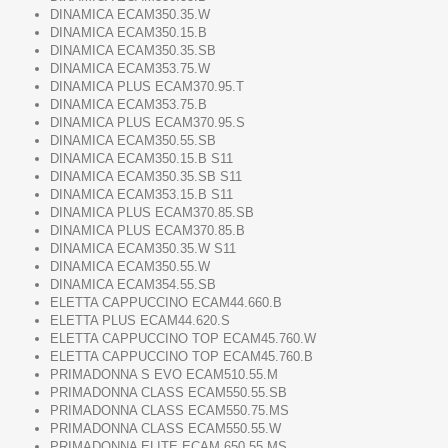
DINAMICA ECAM350.35.W
DINAMICA ECAM350.15.B
DINAMICA ECAM350.35.SB
DINAMICA ECAM353.75.W
DINAMICA PLUS ECAM370.95.T
DINAMICA ECAM353.75.B
DINAMICA PLUS ECAM370.95.S
DINAMICA ECAM350.55.SB
DINAMICA ECAM350.15.B S11
DINAMICA ECAM350.35.SB S11
DINAMICA ECAM353.15.B S11
DINAMICA PLUS ECAM370.85.SB
DINAMICA PLUS ECAM370.85.B
DINAMICA ECAM350.35.W S11
DINAMICA ECAM350.55.W
DINAMICA ECAM354.55.SB
ELETTA CAPPUCCINO ECAM44.660.B
ELETTA PLUS ECAM44.620.S
ELETTA CAPPUCCINO TOP ECAM45.760.W
ELETTA CAPPUCCINO TOP ECAM45.760.B
PRIMADONNA S EVO ECAM510.55.M
PRIMADONNA CLASS ECAM550.55.SB
PRIMADONNA CLASS ECAM550.75.MS
PRIMADONNA CLASS ECAM550.55.W
PRIMADONNA ELITE ECAM 650.55.MS