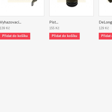
Vyhazovací...
Píst...
DeLongh
139 Kč
155 Kč
129 Kč
Přidat do košíku
Přidat do košíku
Přidat