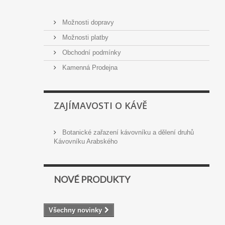
Možnosti dopravy
Možnosti platby
Obchodní podmínky
Kamenná Prodejna
ZAJÍMAVOSTI O KÁVĚ
Botanické zařazení kávovníku a dělení druhů
Kávovníku Arabského
NOVÉ PRODUKTY
Všechny novinky