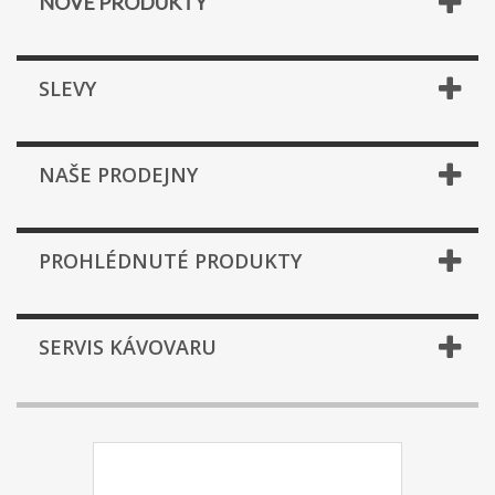
NOVÉ PRODUKTY
SLEVY
NAŠE PRODEJNY
PROHLÉDNUTÉ PRODUKTY
SERVIS KÁVOVARU