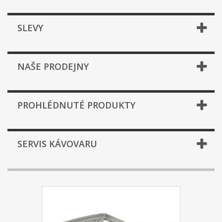
SLEVY
NAŠE PRODEJNY
PROHLÉDNUTÉ PRODUKTY
SERVIS KÁVOVARU