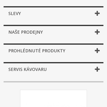
SLEVY
NAŠE PRODEJNY
PROHLÉDNUTÉ PRODUKTY
SERVIS KÁVOVARU