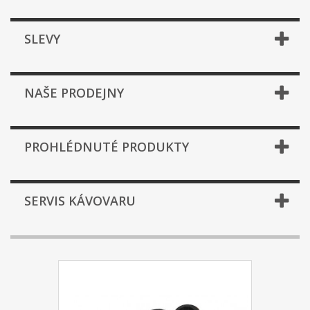
SLEVY
NAŠE PRODEJNY
PROHLÉDNUTÉ PRODUKTY
SERVIS KÁVOVARU