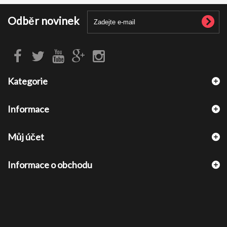
Odběr novinek
Kategorie
Informace
Můj účet
Informace o obchodu