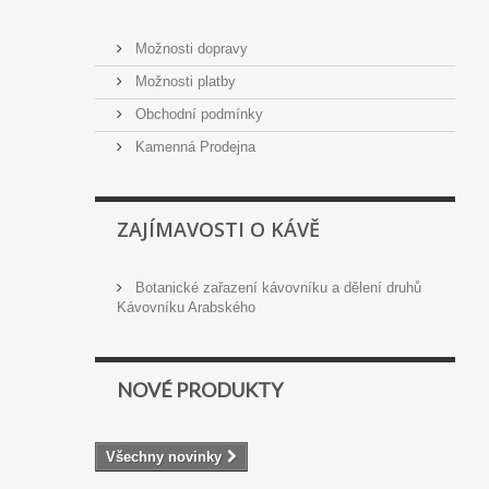
Možnosti dopravy
Možnosti platby
Obchodní podmínky
Kamenná Prodejna
ZAJÍMAVOSTI O KÁVĚ
Botanické zařazení kávovníku a dělení druhů
Kávovníku Arabského
NOVÉ PRODUKTY
Všechny novinky