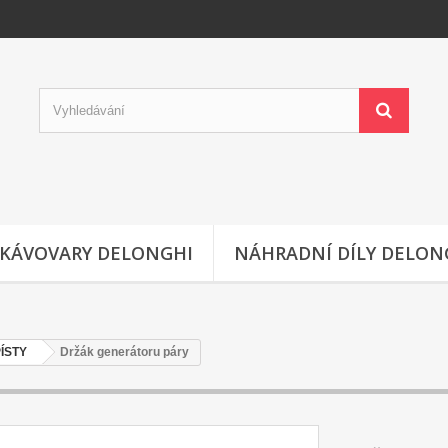
KÁVOVARY DELONGHI
NÁHRADNÍ DÍLY DELON
ÍSTY
Držák generátoru páry