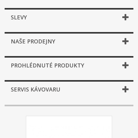
SLEVY
NAŠE PRODEJNY
PROHLÉDNUTÉ PRODUKTY
SERVIS KÁVOVARU