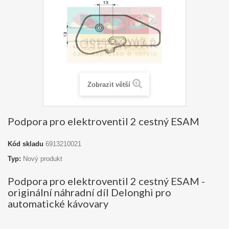
Zobrazit větší
Podpora pro elektroventil 2 cestný ESAM
Kód skladu
6913210021
Typ:
Nový produkt
Podpora pro elektroventil 2 cestný ESAM -
originální náhradní díl Delonghi pro
automatické kávovary