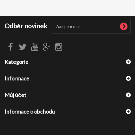
Odběr novinek
Kategorie
Informace
Můj účet
Informace o obchodu