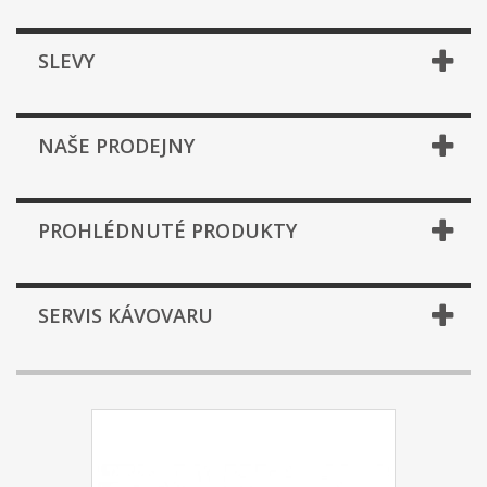
SLEVY
NAŠE PRODEJNY
PROHLÉDNUTÉ PRODUKTY
SERVIS KÁVOVARU