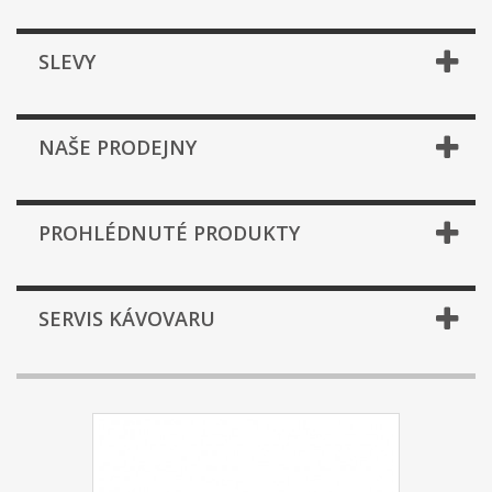
SLEVY
NAŠE PRODEJNY
PROHLÉDNUTÉ PRODUKTY
SERVIS KÁVOVARU