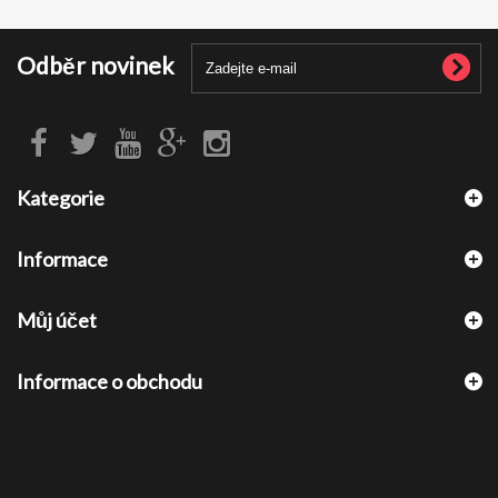
Odběr novinek
Kategorie
Informace
Můj účet
Informace o obchodu