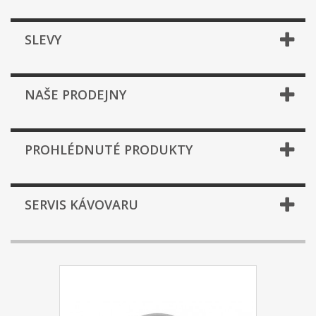
SLEVY
NAŠE PRODEJNY
PROHLÉDNUTÉ PRODUKTY
SERVIS KÁVOVARU