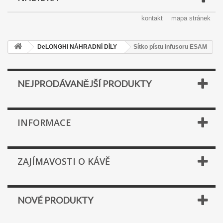
kontakt
mapa stránek
DeLONGHI NÁHRADNÍ DÍLY
Sítko pístu infusoru ESAM
NEJPRODÁVANĚJŠÍ PRODUKTY
INFORMACE
ZAJÍMAVOSTI O KÁVĚ
NOVÉ PRODUKTY