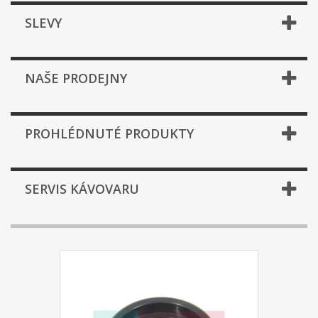
SLEVY
NAŠE PRODEJNY
PROHLÉDNUTÉ PRODUKTY
SERVIS KÁVOVARU