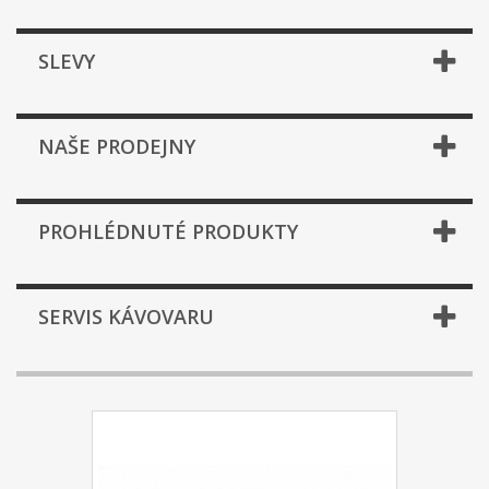
SLEVY
NAŠE PRODEJNY
PROHLÉDNUTÉ PRODUKTY
SERVIS KÁVOVARU