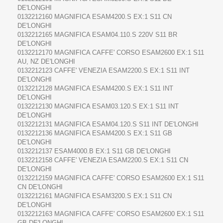
DE'LONGHI
0132212160 MAGNIFICA ESAM4200.S EX:1 S11 CN
DE'LONGHI
0132212165 MAGNIFICA ESAM04.110.S 220V S11 BR
DE'LONGHI
0132212170 MAGNIFICA CAFFE' CORSO ESAM2600 EX:1 S11
AU, NZ DE'LONGHI
0132212123 CAFFE' VENEZIA ESAM2200.S EX:1 S11 INT
DE'LONGHI
0132212128 MAGNIFICA ESAM4200.S EX:1 S11 INT
DE'LONGHI
0132212130 MAGNIFICA ESAM03.120.S EX:1 S11 INT
DE'LONGHI
0132212131 MAGNIFICA ESAM04.120.S S11 INT DE'LONGHI
0132212136 MAGNIFICA ESAM4200.S EX:1 S11 GB
DE'LONGHI
0132212137 ESAM4000.B EX:1 S11 GB DE'LONGHI
0132212158 CAFFE' VENEZIA ESAM2200.S EX:1 S11 CN
DE'LONGHI
0132212159 MAGNIFICA CAFFE' CORSO ESAM2600 EX:1 S11
CN DE'LONGHI
0132212161 MAGNIFICA ESAM3200.S EX:1 S11 CN
DE'LONGHI
0132212163 MAGNIFICA CAFFE' CORSO ESAM2600 EX:1 S11
GB DE'LONGHI