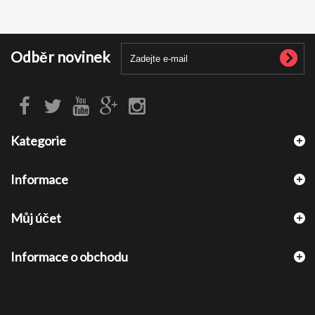
Odběr novinek
Kategorie
Informace
Můj účet
Informace o obchodu