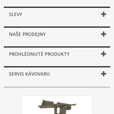
SLEVY
NAŠE PRODEJNY
PROHLÉDNUTÉ PRODUKTY
SERVIS KÁVOVARU