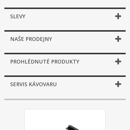
SLEVY
NAŠE PRODEJNY
PROHLÉDNUTÉ PRODUKTY
SERVIS KÁVOVARU