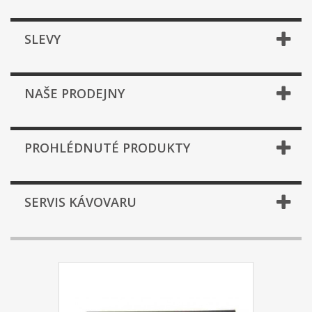
SLEVY
NAŠE PRODEJNY
PROHLÉDNUTÉ PRODUKTY
SERVIS KÁVOVARU