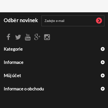
Odběr novinek
Kategorie
Informace
Můj účet
Informace o obchodu