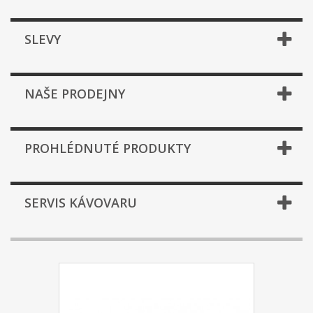
SLEVY
NAŠE PRODEJNY
PROHLÉDNUTÉ PRODUKTY
SERVIS KÁVOVARU