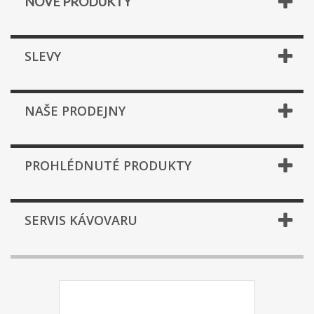
NOVÉ PRODUKTY
SLEVY
NAŠE PRODEJNY
PROHLÉDNUTÉ PRODUKTY
SERVIS KÁVOVARU