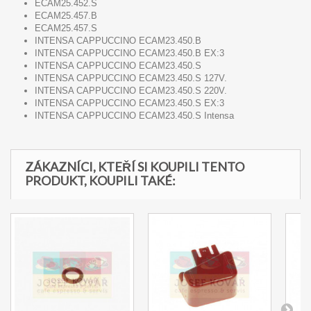
ECAM25.452.S
ECAM25.457.B
ECAM25.457.S
INTENSA CAPPUCCINO ECAM23.450.B
INTENSA CAPPUCCINO ECAM23.450.B EX:3
INTENSA CAPPUCCINO ECAM23.450.S
INTENSA CAPPUCCINO ECAM23.450.S 127V.
INTENSA CAPPUCCINO ECAM23.450.S 220V.
INTENSA CAPPUCCINO ECAM23.450.S EX:3
INTENSA CAPPUCCINO ECAM23.450.S Intensa
ZÁKAZNÍCI, KTEŘÍ SI KOUPILI TENTO
PRODUKT, KOUPILI TAKÉ: