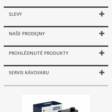
SLEVY
NAŠE PRODEJNY
PROHLÉDNUTÉ PRODUKTY
SERVIS KÁVOVARU