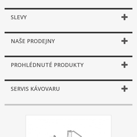
SLEVY
NAŠE PRODEJNY
PROHLÉDNUTÉ PRODUKTY
SERVIS KÁVOVARU