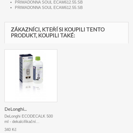
PRIMADONNA SOUL ECAM612.55.SB
PRIMADONNA SOUL ECAM612.55.SB
ZÁKAZNÍCI, KTEŘÍ SI KOUPILI TENTO
PRODUKT, KOUPILI TAKÉ:
DeLonghi...
DeLonghi ECODECALK 500
ml - dekalcifikační...
340 Kč