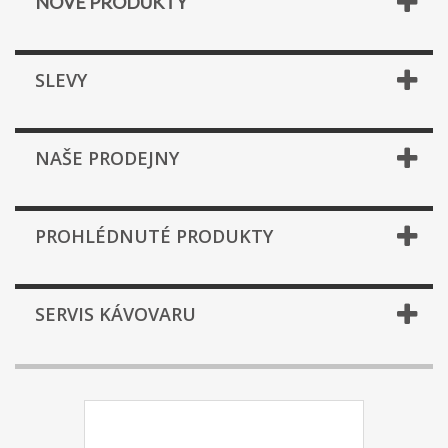
NOVÉ PRODUKTY
SLEVY
NAŠE PRODEJNY
PROHLÉDNUTÉ PRODUKTY
SERVIS KÁVOVARU