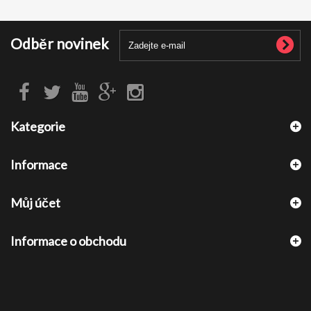
Odběr novinek
Kategorie
Informace
Můj účet
Informace o obchodu