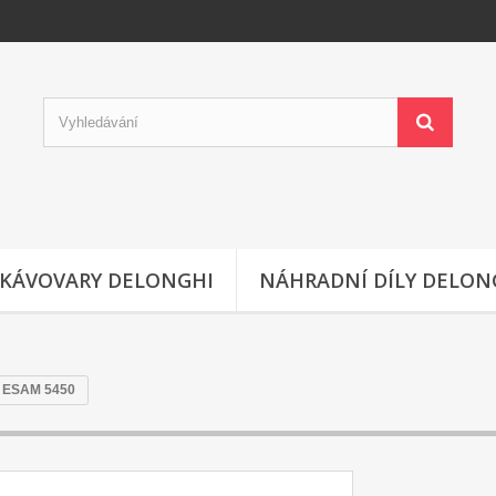
KÁVOVARY DELONGHI
NÁHRADNÍ DÍLY DELON
ní ESAM 5450