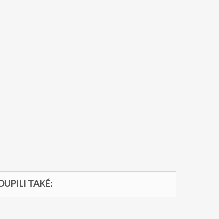
OUPILI TAKÉ: