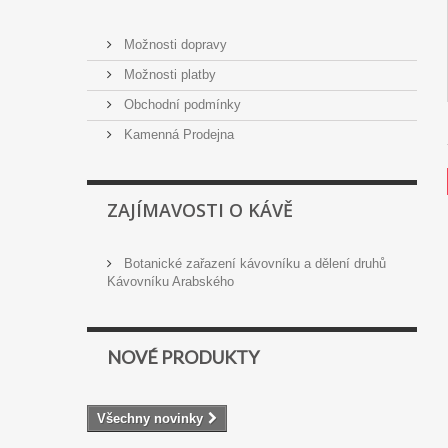
Možnosti dopravy
Možnosti platby
Obchodní podmínky
Kamenná Prodejna
ZAJÍMAVOSTI O KÁVĚ
Botanické zařazení kávovníku a dělení druhů
Kávovníku Arabského
NOVÉ PRODUKTY
Všechny novinky