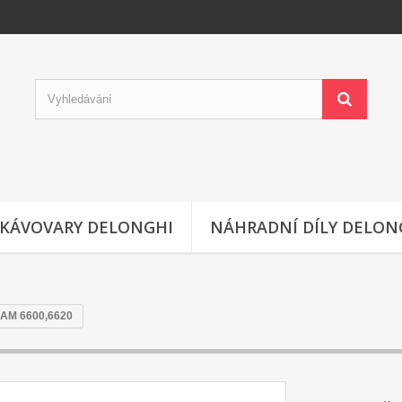
KÁVOVARY DELONGHI
NÁHRADNÍ DÍLY DELON
AM 6600,6620