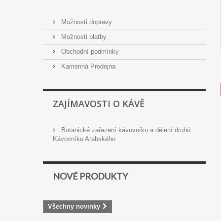
Možnosti dopravy
Možnosti platby
Obchodní podmínky
Kamenná Prodejna
ZAJÍMAVOSTI O KÁVĚ
Botanické zařazení kávovníku a dělení druhů
Kávovníku Arabského
NOVÉ PRODUKTY
Všechny novinky