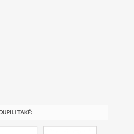
OUPILI TAKÉ: