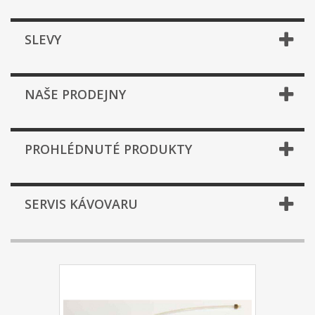
SLEVY
NAŠE PRODEJNY
PROHLÉDNUTÉ PRODUKTY
SERVIS KÁVOVARU