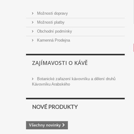
Možnosti dopravy
Možnosti platby
Obchodní podmínky
Kamenná Prodejna
ZAJÍMAVOSTI O KÁVĚ
Botanické zařazení kávovníku a dělení druhů
Kávovníku Arabského
NOVÉ PRODUKTY
Všechny novinky