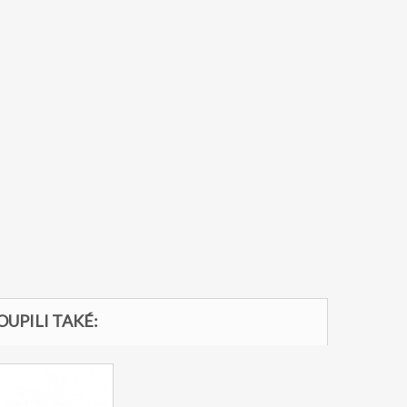
OUPILI TAKÉ: