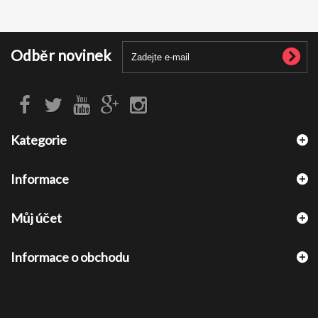
Odběr novinek
Kategorie
Informace
Můj účet
Informace o obchodu