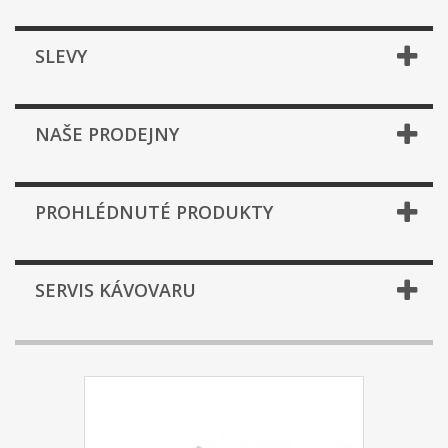
SLEVY
NAŠE PRODEJNY
PROHLÉDNUTÉ PRODUKTY
SERVIS KÁVOVARU