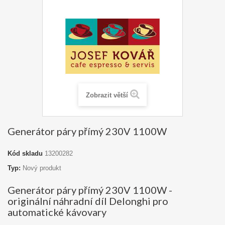
Zobrazit větší
Generátor páry přímý 230V 1100W
Kód skladu
13200282
Typ:
Nový produkt
Generátor páry přímý 230V 1100W -
originální náhradní díl Delonghi pro
automatické kávovary