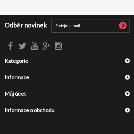
Odběr novinek
Kategorie
Informace
Můj účet
Informace o obchodu