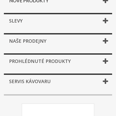
NOVÉ PRODUKTY
SLEVY
NAŠE PRODEJNY
PROHLÉDNUTÉ PRODUKTY
SERVIS KÁVOVARU