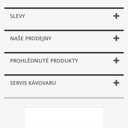
SLEVY
NAŠE PRODEJNY
PROHLÉDNUTÉ PRODUKTY
SERVIS KÁVOVARU