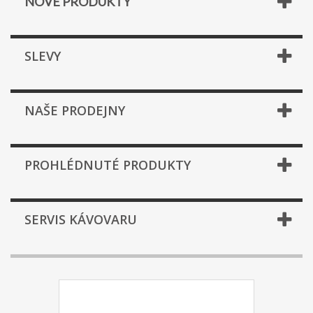
NOVÉ PRODUKTY
SLEVY
NAŠE PRODEJNY
PROHLÉDNUTÉ PRODUKTY
SERVIS KÁVOVARU