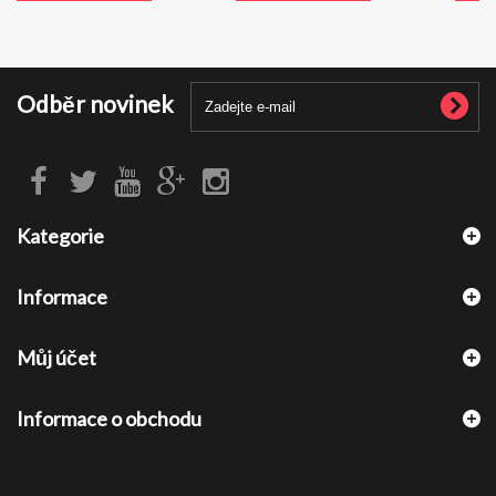
Odběr novinek
Kategorie
Informace
Můj účet
Informace o obchodu