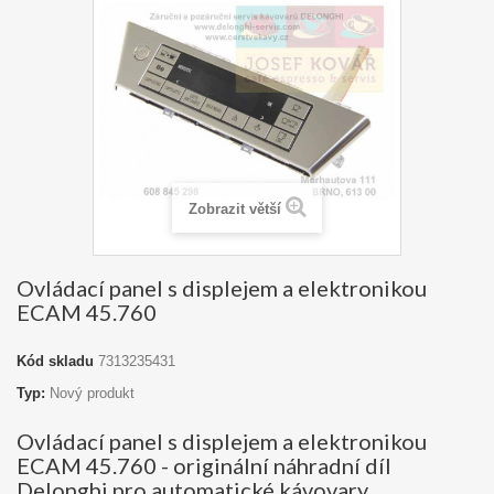
Zobrazit větší
Ovládací panel s displejem a elektronikou
ECAM 45.760
Kód skladu
7313235431
Typ:
Nový produkt
Ovládací panel s displejem a elektronikou
ECAM 45.760 - originální náhradní díl
Delonghi pro automatické kávovary