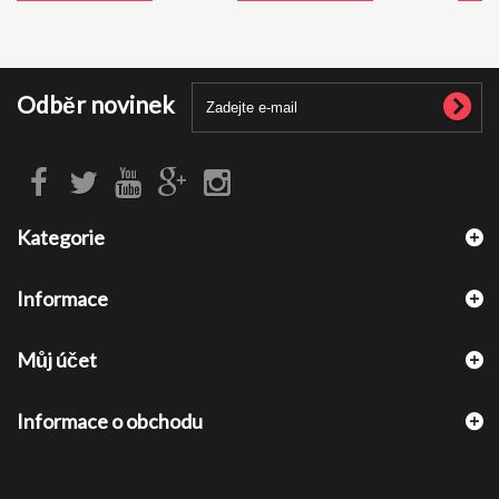
Odběr novinek
Kategorie
Informace
Můj účet
Informace o obchodu