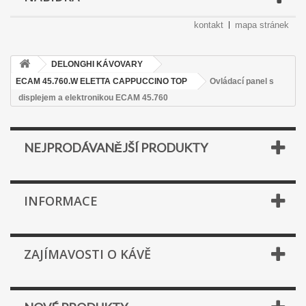
kontakt
mapa stránek
DELONGHI KÁVOVARY
ECAM 45.760.W ELETTA CAPPUCCINO TOP
Ovládací panel s
displejem a elektronikou ECAM 45.760
NEJPRODÁVANĚJŠÍ PRODUKTY
INFORMACE
ZAJÍMAVOSTI O KÁVĚ