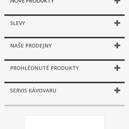
NOVÉ PRODUKTY
SLEVY
NAŠE PRODEJNY
PROHLÉDNUTÉ PRODUKTY
SERVIS KÁVOVARU