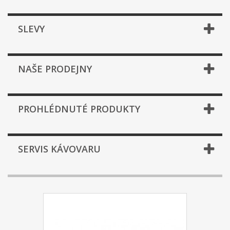
SLEVY
NAŠE PRODEJNY
PROHLÉDNUTÉ PRODUKTY
SERVIS KÁVOVARU