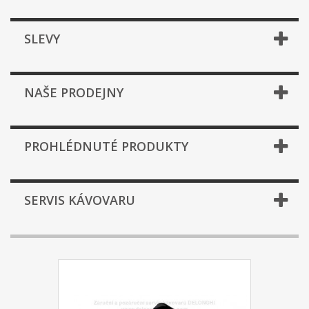
SLEVY
NAŠE PRODEJNY
PROHLÉDNUTÉ PRODUKTY
SERVIS KÁVOVARU