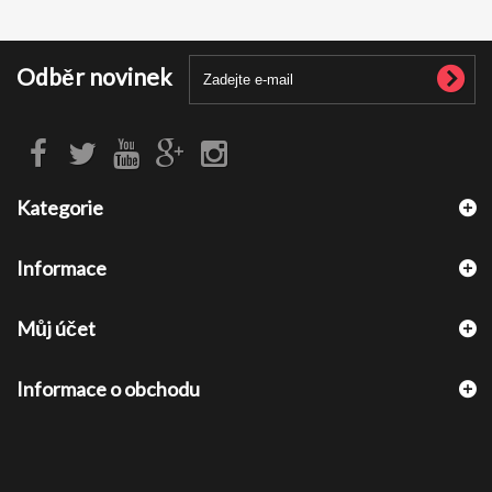
Odběr novinek
Kategorie
Informace
Můj účet
Informace o obchodu