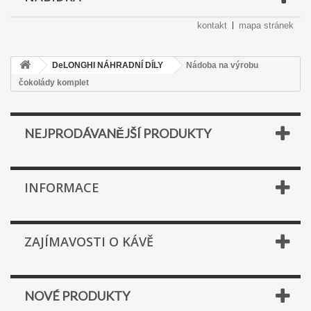
kontakt
mapa stránek
DeLONGHI NÁHRADNÍ DÍLY
Nádoba na výrobu
čokolády komplet
NEJPRODÁVANĚJŠÍ PRODUKTY
INFORMACE
ZAJÍMAVOSTI O KÁVĚ
NOVÉ PRODUKTY