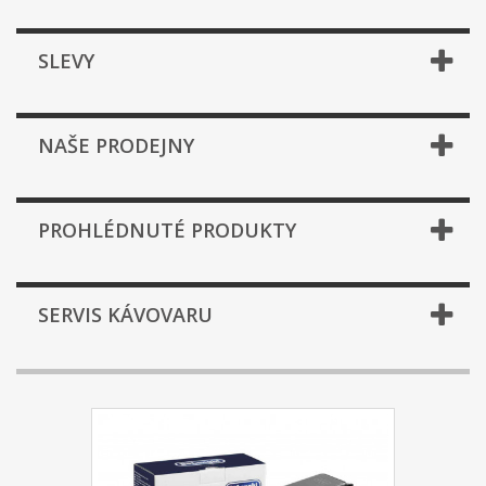
SLEVY
NAŠE PRODEJNY
PROHLÉDNUTÉ PRODUKTY
SERVIS KÁVOVARU