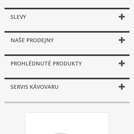
SLEVY
NAŠE PRODEJNY
PROHLÉDNUTÉ PRODUKTY
SERVIS KÁVOVARU