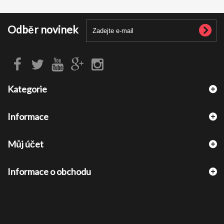
Odběr novinek
Kategorie
Informace
Můj účet
Informace o obchodu