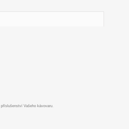
 příslušenství Vašeho kávovaru.