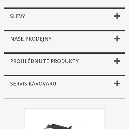
SLEVY
NAŠE PRODEJNY
PROHLÉDNUTÉ PRODUKTY
SERVIS KÁVOVARU