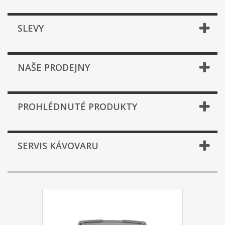
SLEVY
NAŠE PRODEJNY
PROHLÉDNUTÉ PRODUKTY
SERVIS KÁVOVARU