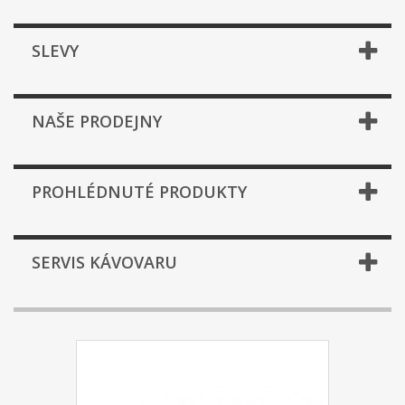
SLEVY
NAŠE PRODEJNY
PROHLÉDNUTÉ PRODUKTY
SERVIS KÁVOVARU