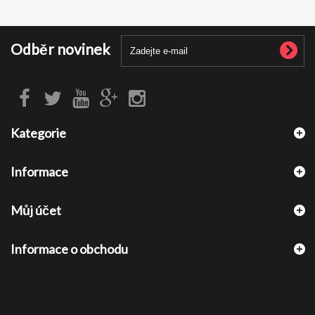
Odběr novinek
Kategorie
Informace
Můj účet
Informace o obchodu