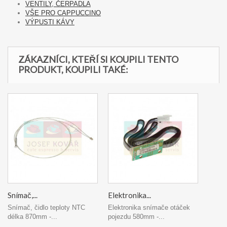
VENTILY, ČERPADLA
VŠE PRO CAPPUCCINO
VÝPUSTI KÁVY
ZÁKAZNÍCI, KTEŘÍ SI KOUPILI TENTO
PRODUKT, KOUPILI TAKÉ:
Snímač,...
Elektronika...
Snímač, čidlo teploty NTC
Elektronika snímače otáček
délka 870mm -...
pojezdu 580mm -...