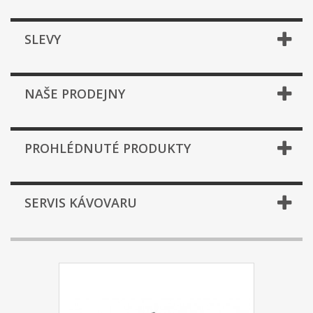
SLEVY
NAŠE PRODEJNY
PROHLÉDNUTÉ PRODUKTY
SERVIS KÁVOVARU