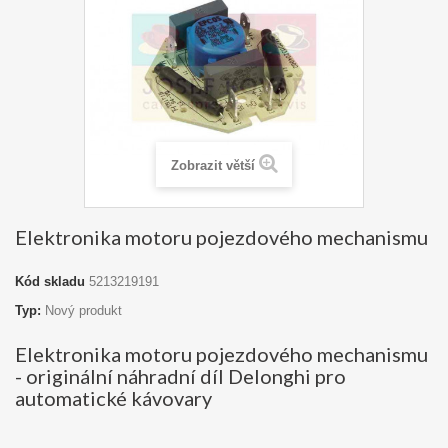
Zobrazit větší
Elektronika motoru pojezdového mechanismu
Kód skladu
5213219191
Typ:
Nový produkt
Elektronika motoru pojezdového mechanismu
- originální náhradní díl Delonghi pro
automatické kávovary