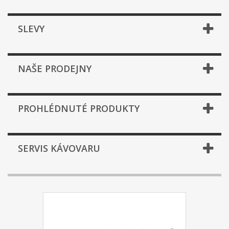
SLEVY
NAŠE PRODEJNY
PROHLÉDNUTÉ PRODUKTY
SERVIS KÁVOVARU